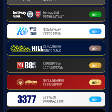
奖助学金
栏目导航
通知公告
关于公布明升
工作动态
m88,m88.com
关于公布明升体育
助学贷款
办事指南
[打印正文]
关于我们
|
在
Copyri
备案号：桂ICP备05004700号-3 前置审核编号：桂JS2015