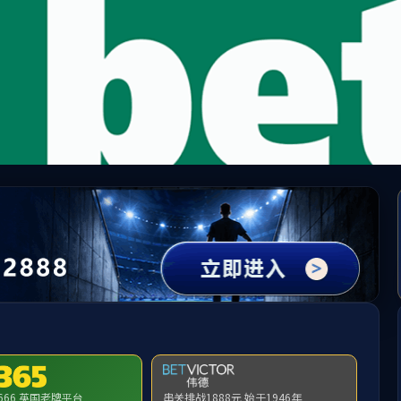
 - M88 HELP CENTRE帮助中心|
通知公告