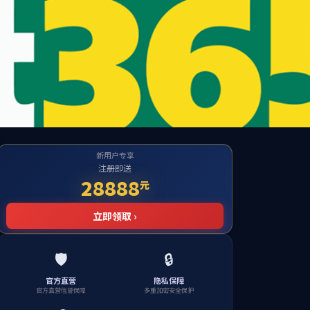
点击进入
工作动态
m88,m88.co
助学贷款
办事指南
m