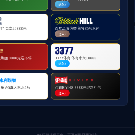
于我们
|
在线投票（已关闭）
|
问卷调查（已关闭）
|
联系我们
|
网站